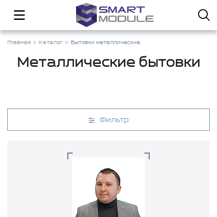
Главная
Каталог
Бытовки металлические
Металлические бытовки
Фильтр