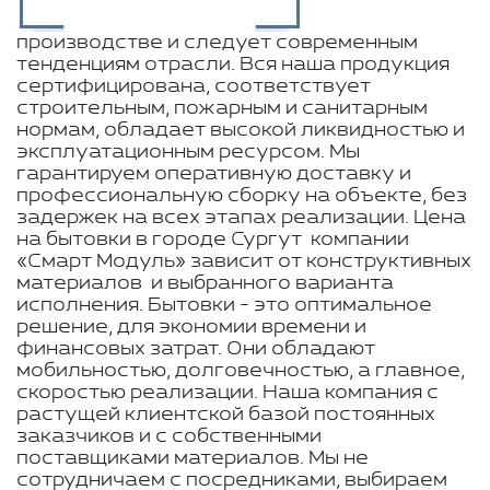
производстве и следует современным
тенденциям отрасли. Вся наша продукция
сертифицирована, соответствует
строительным, пожарным и санитарным
нормам, обладает высокой ликвидностью и
эксплуатационным ресурсом. Мы
гарантируем оперативную доставку и
профессиональную сборку на объекте, без
задержек на всех этапах реализации. Цена
на бытовки в городе Сургут компании
«Смарт Модуль» зависит от конструктивных
материалов и выбранного варианта
исполнения. Бытовки - это оптимальное
решение, для экономии времени и
финансовых затрат. Они обладают
мобильностью, долговечностью, а главное,
скоростью реализации. Наша компания с
растущей клиентской базой постоянных
заказчиков и с собственными
поставщиками материалов. Мы не
сотрудничаем с посредниками, выбираем