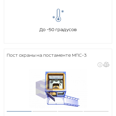
До -50 градусов
Пост охраны на постаменте МПС-3