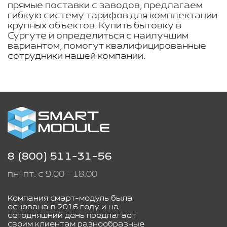
прямые поставки с заводов, предлагаем
гибкую систему тарифов для комплектации
крупных объектов. Купить бытовку в
Сургуте и определиться с наилучшим
вариантом, помогут квалифицированные
сотрудники нашей компании.
8 (800) 511-31-56
пн-пт: с 9:00 - 18:00
Компания смарт-модуль была
основана в 2016 году и на
сегодняшний день предлагает
своим клиентам разнообразные