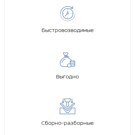
Быстровозводимые
Выгодно
Сборно-разборные