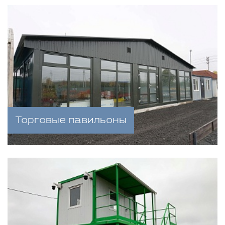
Торговые павильоны