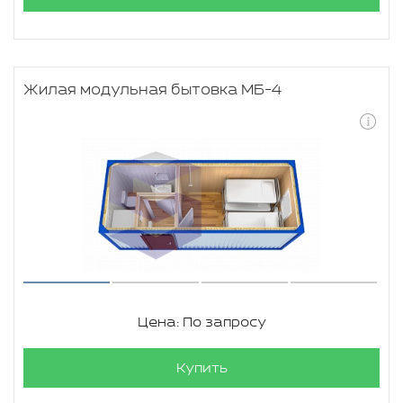
Жилая модульная бытовка МБ-4
Цена: По запросу
Купить