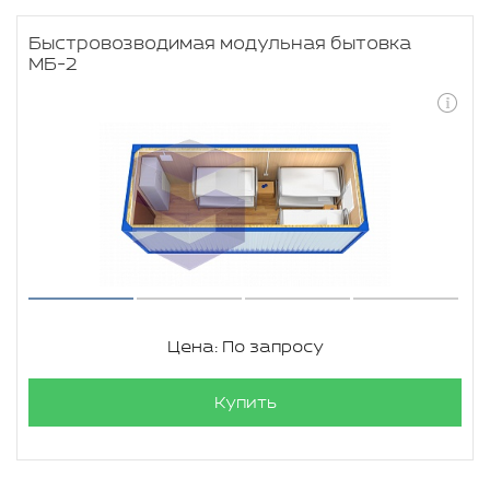
Быстровозводимая модульная бытовка
МБ-2
Цена: По запросу
Купить