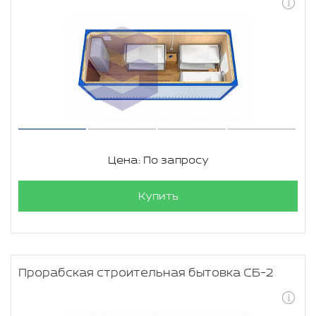
Цена: По запросу
Купить
Прорабская строительная бытовка СБ-2