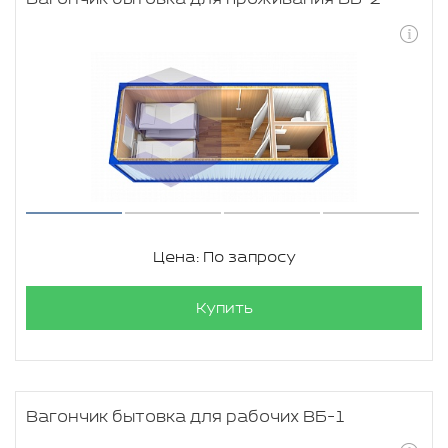
Цена: По запросу
Купить
Вагончик бытовка для рабочих ВБ-1