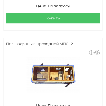
Цена: По запросу
Купить
Пост охраны с проходной МПС-2
Цена: По запросу