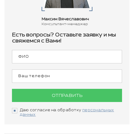
Максим Вячеславович
Консультант-менеджер
Есть вопросы? Оставьте заявку и мы
свяжемся с Вами!
ОТПРАВИТЬ
Даю согласие на обработку
персональных
данных