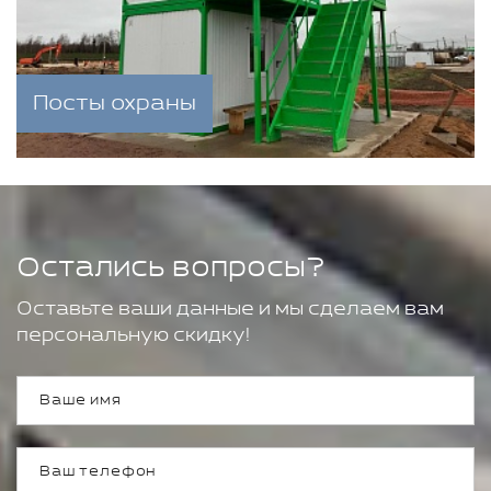
Посты охраны
Остались вопросы?
Оставьте ваши данные и мы сделаем вам
персональную скидку!