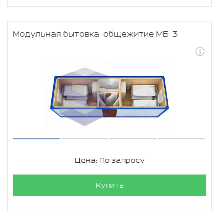
Модульная бытовка-общежитие МБ-3
Цена: По запросу
Купить