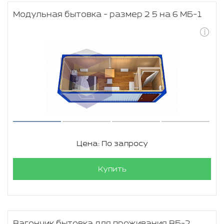
Модульная бытовка - размер 2 5 на 6 МБ-1
Цена: По запросу
Купить
Вагончик бытовка для проживания ВБ-2