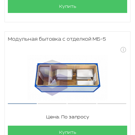
Купить
Модульная бытовка с отделкой МБ-5
Цена: По запросу
Купить