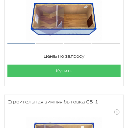
Цена: По запросу
Купить
Строительная зимняя бытовка СБ-1