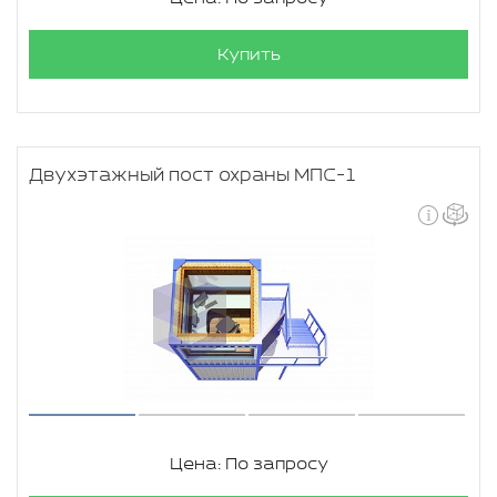
Купить
Двухэтажный пост охраны МПС-1
Цена: По запросу