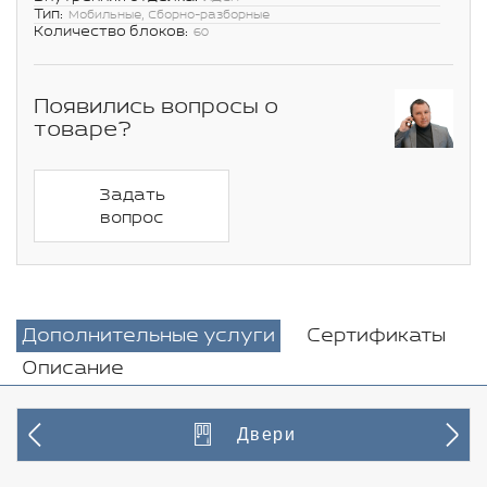
Тип:
Мобильные, Сборно-разборные
Количество блоков:
60
Появились вопросы о
товаре?
Задать
вопрос
Дополнительные услуги
Сертификаты
Описание
Двери