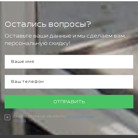
Остались вопросы?
Оставьте ваши данные и мы сделаем вам
персональную скидку!
ОТПРАВИТЬ
Даю согласие на обработку
персональных
данных