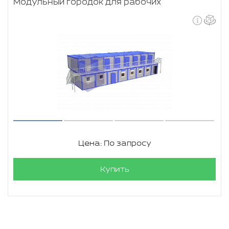
Модульный городок для рабочих
Цена: По запросу
Купить