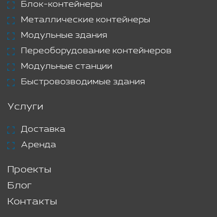
Блок-контейнеры
Металлические контейнеры
Модульные здания
Переоборудование контейнеров
Модульные станции
Быстровозводимые здания
Услуги
Доставка
Аренда
Проекты
Блог
Контакты