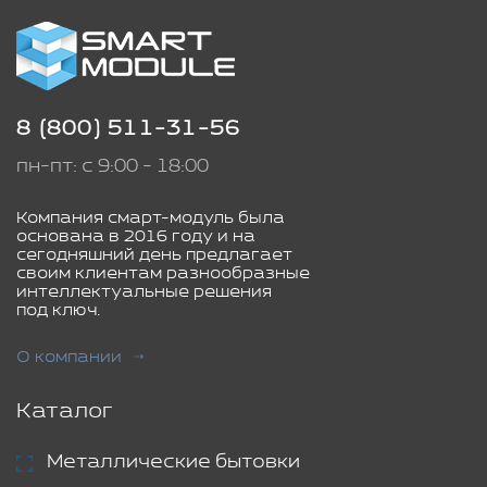
8 (800) 511-31-56
пн-пт: с 9:00 - 18:00
Компания смарт-модуль была
основана в 2016 году и на
сегодняшний день предлагает
своим клиентам разнообразные
интеллектуальные решения
под ключ.
О компании
Каталог
Металлические бытовки