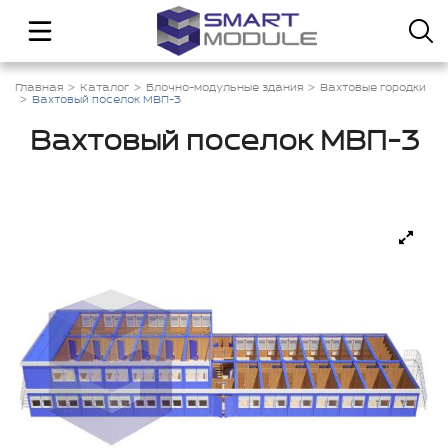
Главная
Каталог
Блочно-модульные здания
Вахтовые городки
Вахтовый поселок МВП-3
Вахтовый поселок МВП-3