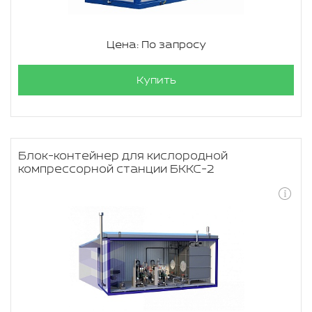
Цена: По запросу
Купить
Блок-контейнер для кислородной
компрессорной станции БККС-2