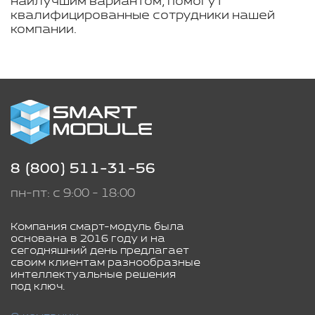
наилучшим вариантом, помогут
квалифицированные сотрудники нашей
компании.
8 (800) 511-31-56
пн-пт: с 9:00 - 18:00
Компания смарт-модуль была
основана в 2016 году и на
сегодняшний день предлагает
своим клиентам разнообразные
интеллектуальные решения
под ключ.