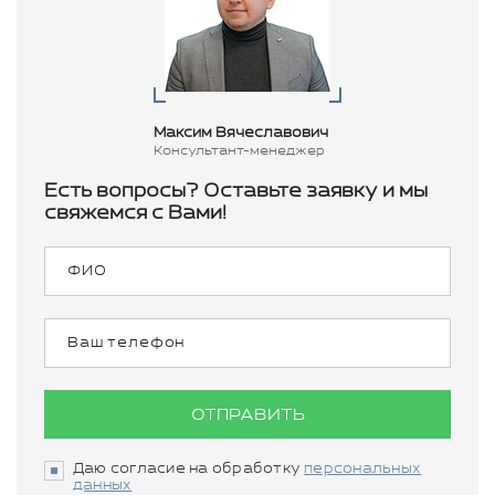
Максим Вячеславович
Консультант-менеджер
Есть вопросы? Оставьте заявку и мы
свяжемся с Вами!
ОТПРАВИТЬ
Даю согласие на обработку
персональных
данных