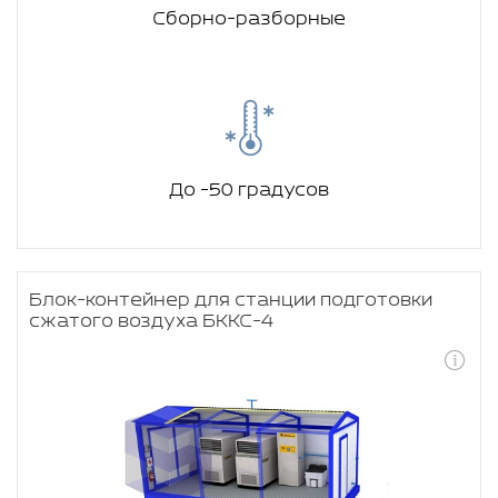
Сборно-разборные
До -50 градусов
Блок-контейнер для станции подготовки
сжатого воздуха БККС-4