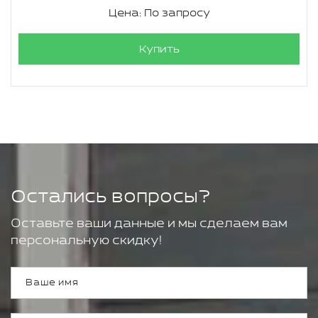
Цена: По запросу
Купить
Остались вопросы?
Оставьте ваши данные и мы сделаем вам
персональную скидку!