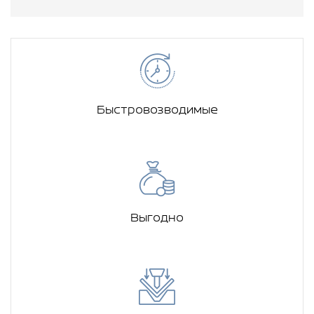
Быстровозводимые
Выгодно