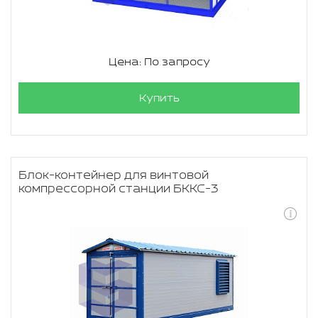
Цена: По запросу
Купить
Блок-контейнер для винтовой
компрессорной станции БККС-3