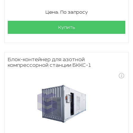
Цена: По запросу
Купить
Блок-контейнер для азотной
компрессорной станции БККС-1