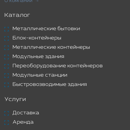
О компании
Каталог
Металлические бытовки
Блок-контейнеры
Металлические контейнеры
Модульные здания
Переоборудование контейнеров
Модульные станции
Быстровозводимые здания
Услуги
Доставка
Аренда