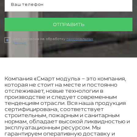
ОТПРАВИТЬ
Даю согласие на обработку
персональных
данных
Компания «Смарт модуль» – это компания,
которая не стоит на месте и постоянно
отслеживает, новые технологии в
производстве и следует современным
тенденциям отрасли. Вся наша продукция
сертифицирована, соответствует
строительным, пожарным и санитарным
нормам, обладает высокой ликвидностью и
эксплуатационным ресурсом. Мы
гарантируем оперативную доставку и