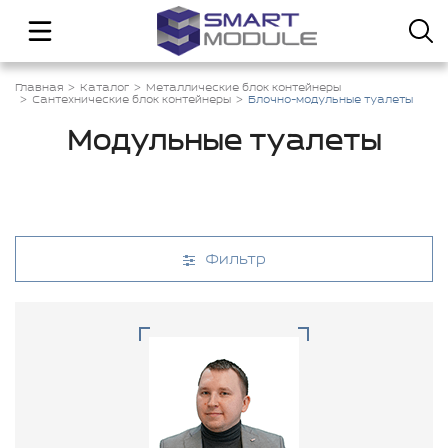
Главная
Каталог
Металлические блок контейнеры
Сантехнические блок контейнеры
Блочно-модульные туалеты
Модульные туалеты
Фильтр