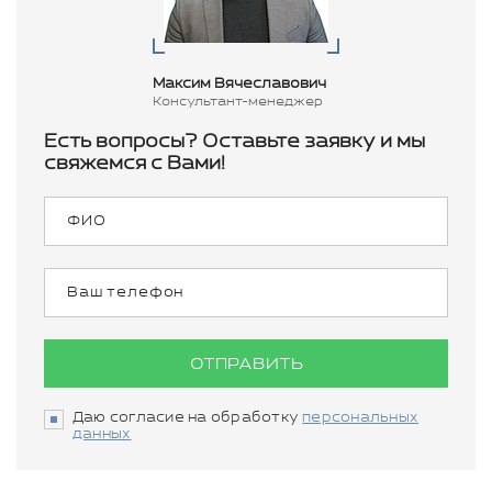
Максим Вячеславович
Консультант-менеджер
Есть вопросы? Оставьте заявку и мы
свяжемся с Вами!
ОТПРАВИТЬ
Даю согласие на обработку
персональных
данных