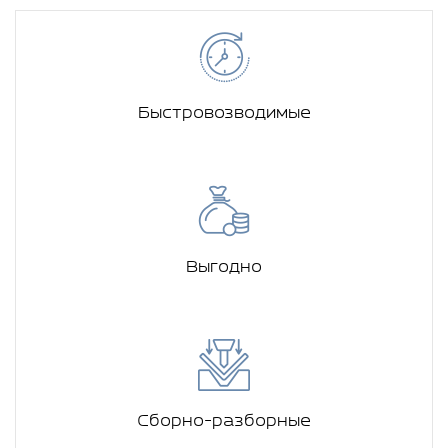
Быстровозводимые
Выгодно
Сборно-разборные