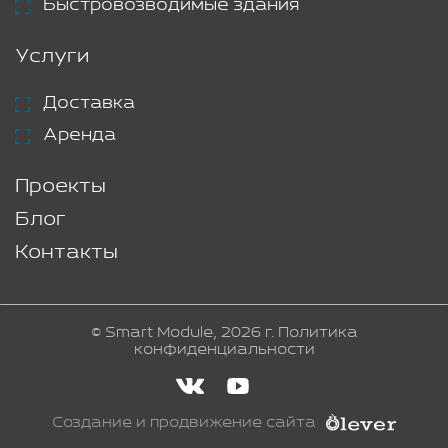
Быстровозводимые здания
Услуги
Доставка
Аренда
Проекты
Блог
Контакты
© Smart Module, 2026 г.
Политика
конфиденциальности
Создание и продвижение сайта