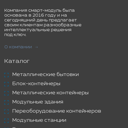
Компания смарт-модуль была
основана в 2016 году и на
сегодняшний день предлагает
своим клиентам разнообразные
интеллектуальные решения
под ключ.
О компании
Каталог
Металлические бытовки
Блок-контейнеры
Металлические контейнеры
Модульные здания
Переоборудование контейнеров
Модульные станции