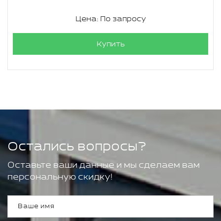
Цена: По запросу
Купить
Остались вопросы?
Оставьте ваши данные и мы сделаем вам
персональную скидку!