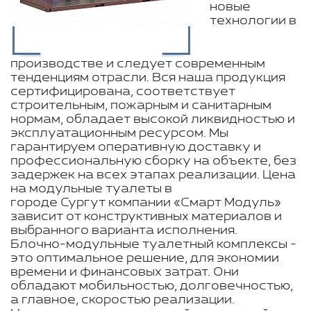
новые
технологии в
производстве и следует современным
тенденциям отрасли. Вся наша продукция
сертифицирована, соответствует
строительным, пожарным и санитарным
нормам, обладает высокой ликвидностью и
эксплуатационным ресурсом. Мы
гарантируем оперативную доставку и
профессиональную сборку на объекте, без
задержек на всех этапах реализации. Цена
на модульные туалеты в
городе Сургут компании «Смарт Модуль»
зависит от конструктивных материалов и
выбранного варианта исполнения.
Блочно-модульные туалетный комплексы -
это оптимальное решение, для экономии
времени и финансовых затрат. Они
обладают мобильностью, долговечностью,
а главное, скоростью реализации.