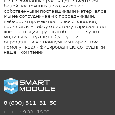
Наша компания с растущей клиентской
базой постоянных заказчиков и с
собственными поставщиками материалов.
Мы не сотрудничаем с посредниками,
выбираем прямые поставки с заводов,
предлагаем гибкую систему тарифов для
комплектации крупных объектов. Купить
модульную туалет в Сургуте и
определиться с наилучшим вариантом,
помогут квалифицированные сотрудники
нашей компании.
8 (800) 511-31-56
пн-пт: с 9:00 - 18:00