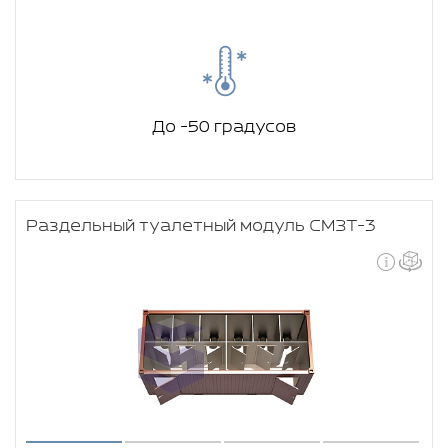
До -50 градусов
Раздельный туалетный модуль СМЗТ-3