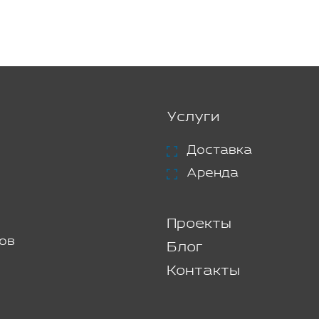
Услуги
Доставка
Аренда
Проекты
ов
Блог
Контакты