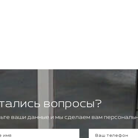
тались вопросы?
ьте ваши данные и мы сделаем вам персональн