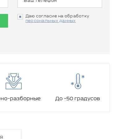
Даю согласие на обработку
персональных данных
рно-разборные
До -50 градусов
я