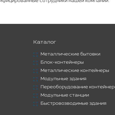
ифицированные сотрудники нашей компании.
Каталог
Металлические бытовки
Блок-контейнеры
Металлические контейнеры
Модульные здания
Переоборудование контейнер
Модульные станции
Быстровозводимые здания