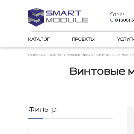
Сургут
8 (800) 
КАТАЛОГ
ПРОЕКТЫ
УСЛУГ
Главная
Каталог
Блочно-модульные станции
Блочн
Винтовые 
Фильтр