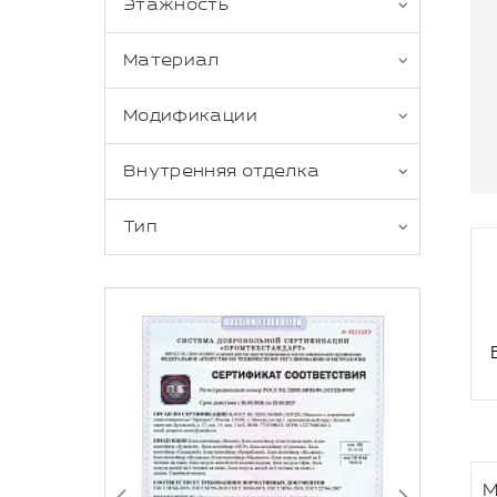
Этажность
Материал
Модификации
Внутренняя отделка
Тип
М