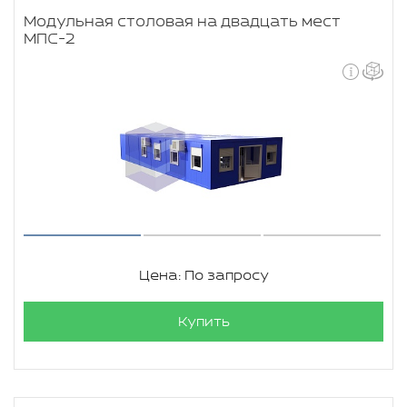
Модульная столовая на двадцать мест
МПС-2
Цена: По запросу
Купить