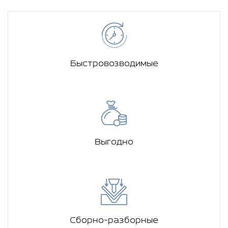
Быстровозводимые
Выгодно
Сборно-разборные