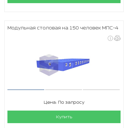
Модульная столовая на 150 человек МПС-4
Цена: По запросу
Купить