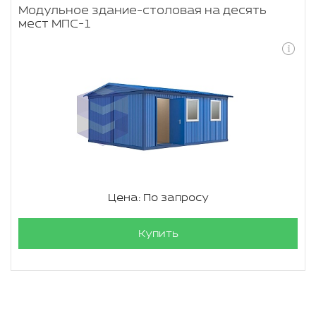
Модульное здание-столовая на десять
мест МПС-1
Цена: По запросу
Купить