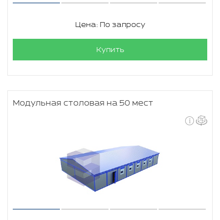
Цена: По запросу
Купить
Модульная столовая на 50 мест