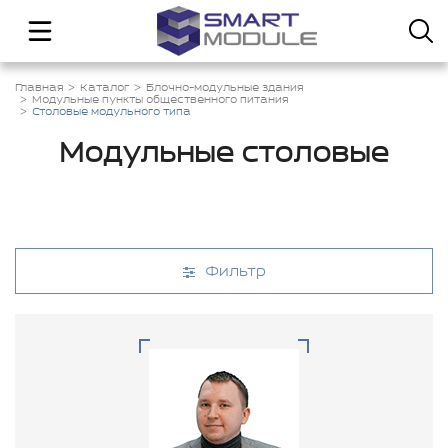
Главная
Каталог
Блочно-модульные здания
Модульные пункты общественного питания
Столовые модульного типа
Модульные столовые
Фильтр