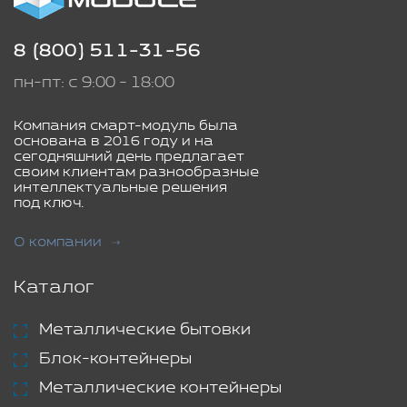
8 (800) 511-31-56
пн-пт: с 9:00 - 18:00
Компания смарт-модуль была
основана в 2016 году и на
сегодняшний день предлагает
своим клиентам разнообразные
интеллектуальные решения
под ключ.
О компании
Каталог
Металлические бытовки
Блок-контейнеры
Металлические контейнеры