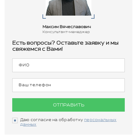
Максим Вячеславович
Консультант-менеджер
Есть вопросы? Оставьте заявку и мы
свяжемся с Вами!
ОТПРАВИТЬ
Даю согласие на обработку
персональных
данных