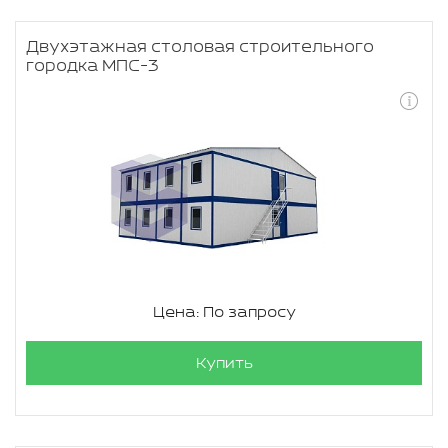
Двухэтажная столовая строительного
городка МПС-3
Цена: По запросу
Купить