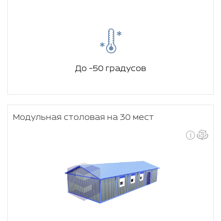
До -50 градусов
Модульная столовая на 30 мест