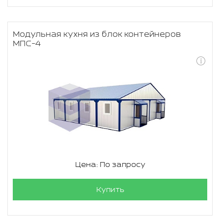
Модульная кухня из блок контейнеров
МПС-4
Цена: По запросу
Купить