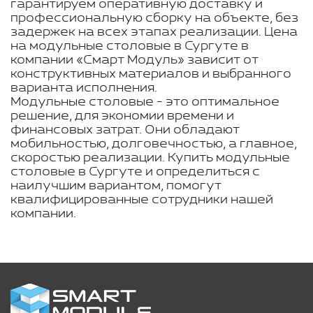
гарантируем оперативную доставку и
профессиональную сборку на объекте, без
задержек на всех этапах реализации. Цена
на модульные столовые в Сургуте в
компании «Смарт Модуль» зависит от
конструктивных материалов и выбранного
варианта исполнения.
Модульные столовые - это оптимальное
решение, для экономии времени и
финансовых затрат. Они обладают
мобильностью, долговечностью, а главное,
скоростью реализации. Купить модульные
столовые в Сургуте и определиться с
наилучшим вариантом, помогут
квалифицированные сотрудники нашей
компании.