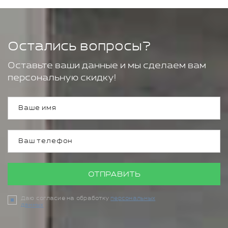
Остались вопросы?
Оставьте ваши данные и мы сделаем вам
персональную скидку!
ОТПРАВИТЬ
Даю согласие на обработку
персональных
данных