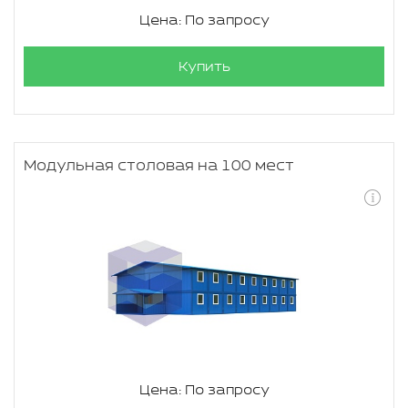
Цена: По запросу
Купить
Модульная столовая на 100 мест
Цена: По запросу