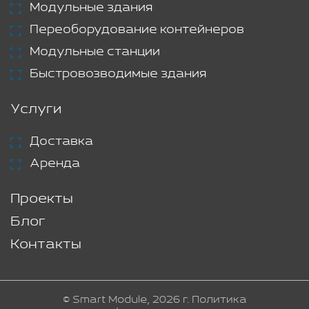
Модульные здания
Переоборудование контейнеров
Модульные станции
Быстровозводимые здания
Услуги
Доставка
Аренда
Проекты
Блог
Контакты
© Smart Module, 2026 г.
Политика