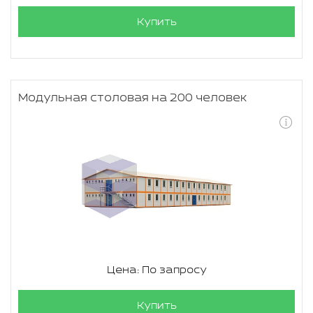
Купить
Модульная столовая на 200 человек
Цена: По запросу
Купить