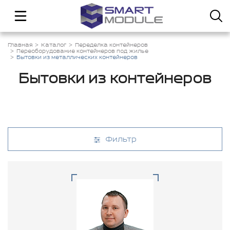
Главная
Каталог
Переделка контейнеров
Переоборудование контейнеров под жилье
Бытовки из металлических контейнеров
Бытовки из контейнеров
Фильтр