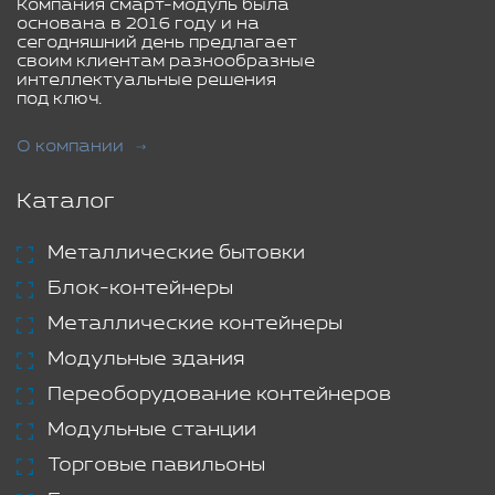
Компания смарт-модуль была
основана в 2016 году и на
сегодняшний день предлагает
своим клиентам разнообразные
интеллектуальные решения
под ключ.
О компании
Каталог
Металлические бытовки
Блок-контейнеры
Металлические контейнеры
Модульные здания
Переоборудование контейнеров
Модульные станции
Торговые павильоны