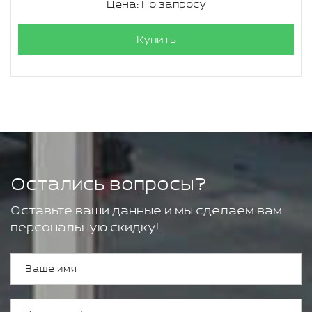
Цена: По запросу
Купить
Остались вопросы?
Оставьте ваши данные и мы сделаем вам
персональную скидку!