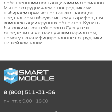
собственными поставщиками материалов.
Мы не сотрудничаем с посредниками,
выбираем прямые поставки с заводов,
предлагаем гибкую систему тарифов для
комплектации крупных объектов. Купить
бытовки из контейнеров в Сургуте и
определиться с наилучшим вариантом,
помогут квалифицированные сотрудники
нашей компании.
8 (800) 511-31-56
пн-пт: с 9:00 - 18:00