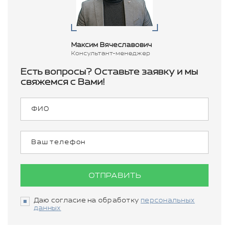
Максим Вячеславович
Консультант-менеджер
Есть вопросы? Оставьте заявку и мы
свяжемся с Вами!
ОТПРАВИТЬ
Даю согласие на обработку
персональных
данных