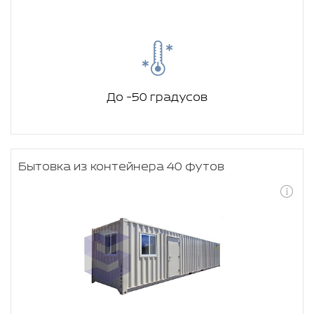
До -50 градусов
Бытовка из контейнера 40 футов