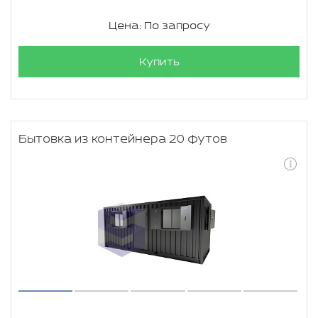
Цена: По запросу
Купить
Бытовка из контейнера 20 футов