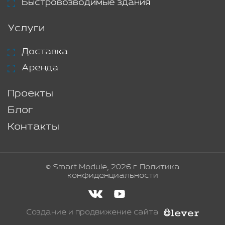
Быстровозводимые здания
Услуги
Доставка
Аренда
Проекты
Блог
Контакты
© Smart Module, 2026 г.
Политика
конфиденциальности
Создание и продвижение сайта