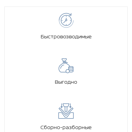
Быстровозводимые
Выгодно
Сборно-разборные