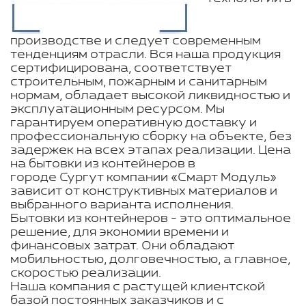
производстве и следует современным
тенденциям отрасли. Вся наша продукция
сертифицирована, соответствует
строительным, пожарным и санитарным
нормам, обладает высокой ликвидностью и
эксплуатационным ресурсом. Мы
гарантируем оперативную доставку и
профессиональную сборку на объекте, без
задержек на всех этапах реализации. Цена
на бытовки из контейнеров в
городе Сургут компании «Смарт Модуль»
зависит от конструктивных материалов и
выбранного варианта исполнения.
Бытовки из контейнеров - это оптимальное
решение, для экономии времени и
финансовых затрат. Они обладают
мобильностью, долговечностью, а главное,
скоростью реализации.
Наша компания с растущей клиентской
базой постоянных заказчиков и с