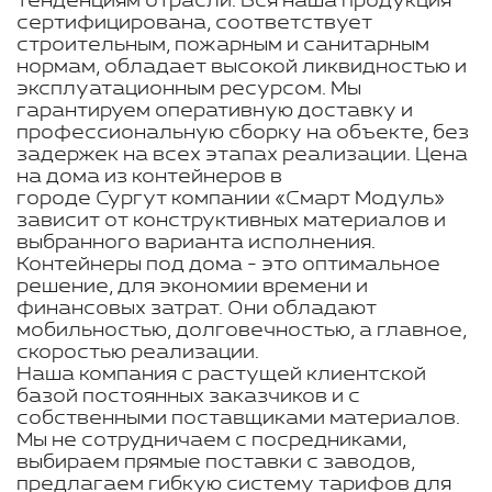
тенденциям отрасли. Вся наша продукция
сертифицирована, соответствует
строительным, пожарным и санитарным
нормам, обладает высокой ликвидностью и
эксплуатационным ресурсом. Мы
гарантируем оперативную доставку и
профессиональную сборку на объекте, без
задержек на всех этапах реализации. Цена
на дома из контейнеров в
городе Сургут компании «Смарт Модуль»
зависит от конструктивных материалов и
выбранного варианта исполнения.
Контейнеры под дома - это оптимальное
решение, для экономии времени и
финансовых затрат. Они обладают
мобильностью, долговечностью, а главное,
скоростью реализации.
Наша компания с растущей клиентской
базой постоянных заказчиков и с
собственными поставщиками материалов.
Мы не сотрудничаем с посредниками,
выбираем прямые поставки с заводов,
предлагаем гибкую систему тарифов для