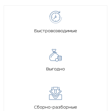
Быстровозводимые
Выгодно
Сборно-разборные