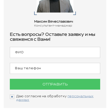
Максим Вячеславович
Консультант-менеджер
Есть вопросы? Оставьте заявку и мы
свяжемся с Вами!
ОТПРАВИТЬ
Даю согласие на обработку
персональных
данных