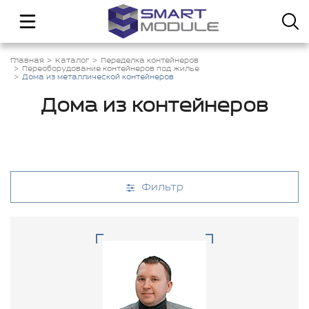
Главная
Каталог
Переделка контейнеров
Переоборудование контейнеров под жилье
Дома из металлической контейнеров
Дома из контейнеров
Фильтр