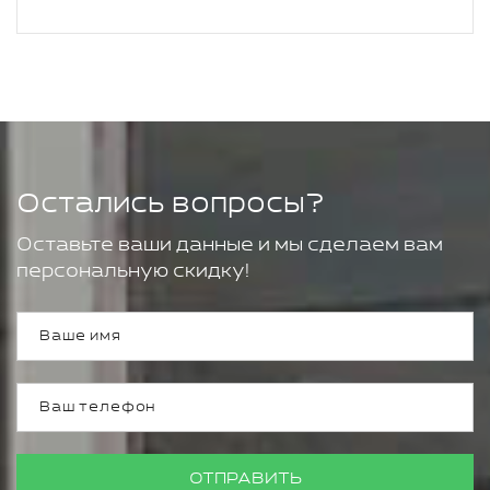
Остались вопросы?
Оставьте ваши данные и мы сделаем вам
персональную скидку!
ОТПРАВИТЬ