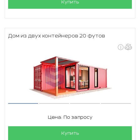
Купить
Дом из двух контейнеров 20 футов
Цена: По запросу
Купить