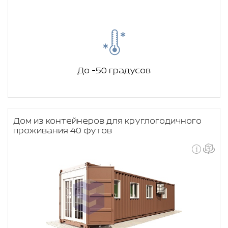
До -50 градусов
Дом из контейнеров для круглогодичного
проживания 40 футов