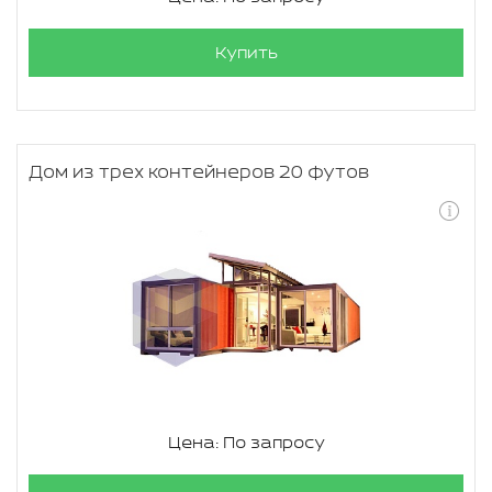
Купить
Дом из трех контейнеров 20 футов
Цена: По запросу