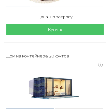
Цена: По запросу
Купить
Дом из контейнера 20 футов