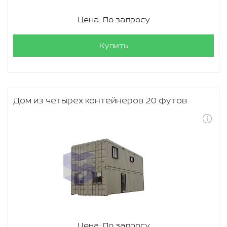
Цена: По запросу
Купить
Дом из четырех контейнеров 20 футов
Цена: По запросу