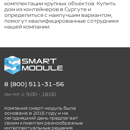
комплектации крупных объектов. Купить
дом из контейнеров в Сургуте и
определиться с наилучшим вариантом,
помогут квалифицированные сотрудники
нашей компании.
8 (800) 511-31-56
пн-пт: с 9:00 - 18:00
Компания смарт-модуль была
основана в 2016 году и на
сегодняшний день предлагает
своим клиентам разнообразные
интеллектуальные решения