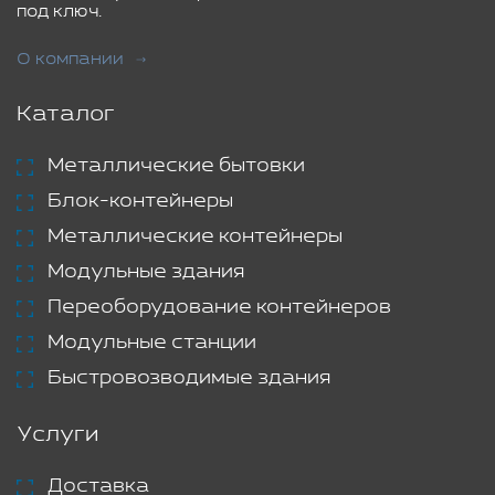
под ключ.
О компании
Каталог
Металлические бытовки
Блок-контейнеры
Металлические контейнеры
Модульные здания
Переоборудование контейнеров
Модульные станции
Быстровозводимые здания
Услуги
Доставка